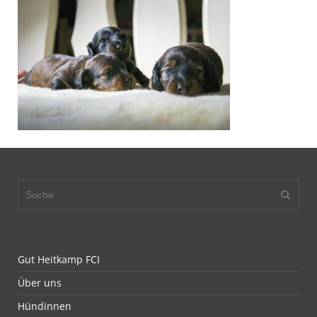
Gut Heitkamp FCI
Über uns
Hündinnen