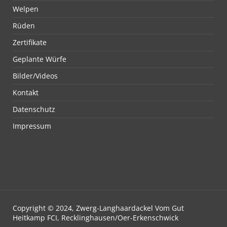
Welpen
Rüden
Zertifikate
Geplante Würfe
Bilder/Videos
Kontakt
Datenschutz
Impressum
Copyright © 2024, Zwerg-Langhaardackel Vom Gut
Heitkamp FCI, Recklinghausen/Oer-Erkenschwick