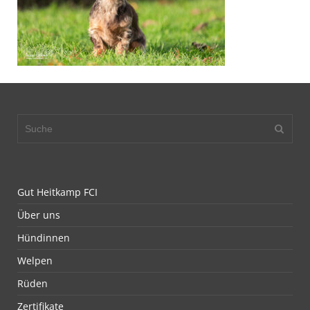
Gut Heitkamp FCI
Über uns
Hündinnen
Welpen
Rüden
Zertifikate