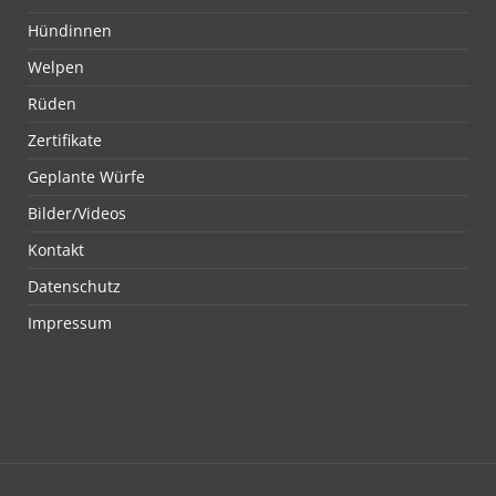
Hündinnen
Welpen
Rüden
Zertifikate
Geplante Würfe
Bilder/Videos
Kontakt
Datenschutz
Impressum