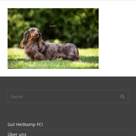
Gut Heitkamp FCI
Über uns