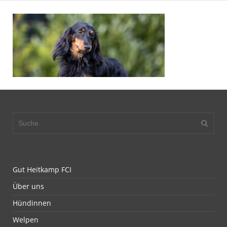
Gut Heitkamp FCI
Über uns
Hündinnen
Welpen