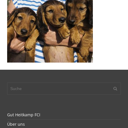
Gut Heitkamp FCI
Über uns