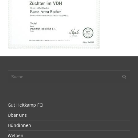
Gut Heitkamp FCI
Über uns
Hündinnen
Welpen